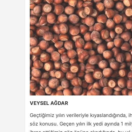
VEYSEL AĞDAR
Geçtiğimiz yılın verileriyle kıyaslandığında, 
söz konusu. Geçen yılın ilk yedi ayında 1 mil