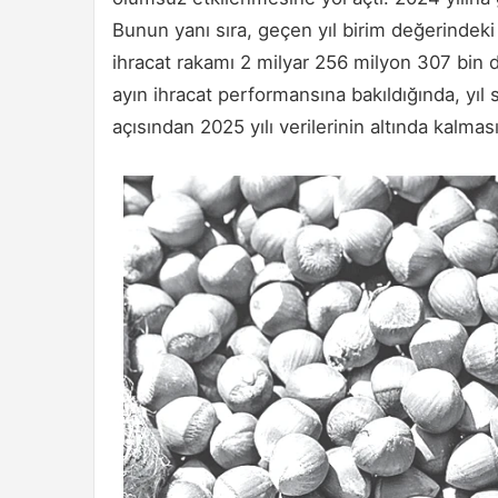
Bunun yanı sıra, geçen yıl birim değerindeki ar
ihracat rakamı 2 milyar 256 milyon 307 bin do
ayın ihracat performansına bakıldığında, yıl
açısından 2025 yılı verilerinin altında kalmas