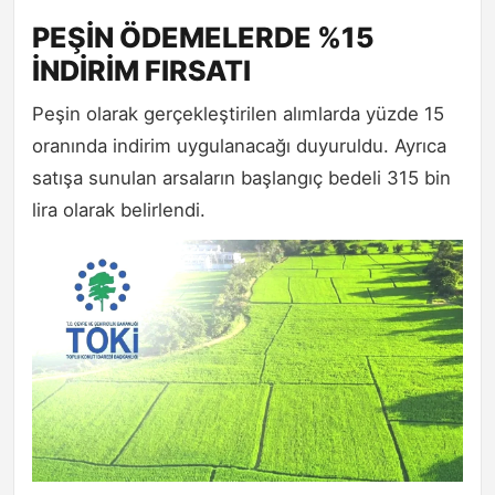
PEŞİN ÖDEMELERDE %15
İNDİRİM FIRSATI
Peşin olarak gerçekleştirilen alımlarda yüzde 15
oranında indirim uygulanacağı duyuruldu. Ayrıca
satışa sunulan arsaların başlangıç bedeli 315 bin
lira olarak belirlendi.