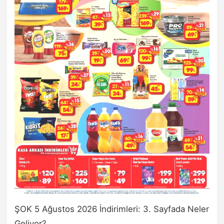
ŞOK 5 Ağustos 2026 İndirimleri: 3. Sayfada Neler
Geliyor?