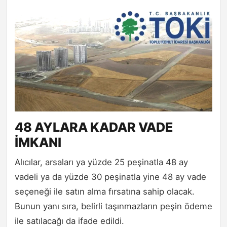
48 AYLARA KADAR VADE
İMKANI
Alıcılar, arsaları ya yüzde 25 peşinatla 48 ay
vadeli ya da yüzde 30 peşinatla yine 48 ay vade
seçeneği ile satın alma fırsatına sahip olacak.
Bunun yanı sıra, belirli taşınmazların peşin ödeme
ile satılacağı da ifade edildi.