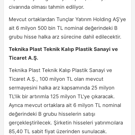
civarında olması tahmin ediliyor.
Mevcut ortaklardan Tunçlar Yatırım Holding AŞ’ye
ait 6 milyon 500 bin TL nominal değerindeki B
grubu hisse halka arz sürecine dahil edilecektir.
Teknika Plast Teknik Kalıp Plastik Sanayi ve
Ticaret A.Ş.
Teknika Plast Teknik Kalıp Plastik Sanayi ve
Ticaret A.Ş., 100 milyon TL olan mevcut
sermayesini halka arz kapsamında 25 milyon
TL'lik bir artırımla 125 milyon TL'ye çıkaracak.
Ayrıca mevcut ortaklara ait 6 milyon TL nominal
değerindeki B grubu hisselerin satışı
gerçekleştirilecek. Şirketin hisseleri yatırımcılara
85,40 TL sabit fiyat üzerinden sunulacak.