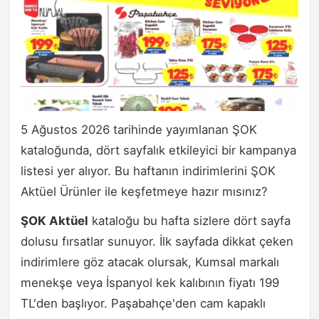
5 Ağustos 2026 tarihinde yayımlanan ŞOK
kataloğunda, dört sayfalık etkileyici bir kampanya
listesi yer alıyor. Bu haftanın indirimlerini ŞOK
Aktüel Ürünler ile keşfetmeye hazır mısınız?
ŞOK Aktüel
kataloğu bu hafta sizlere dört sayfa
dolusu fırsatlar sunuyor. İlk sayfada dikkat çeken
indirimlere göz atacak olursak, Kumsal markalı
menekşe veya İspanyol kek kalıbının fiyatı 199
TL'den başlıyor. Paşabahçe'den cam kapaklı