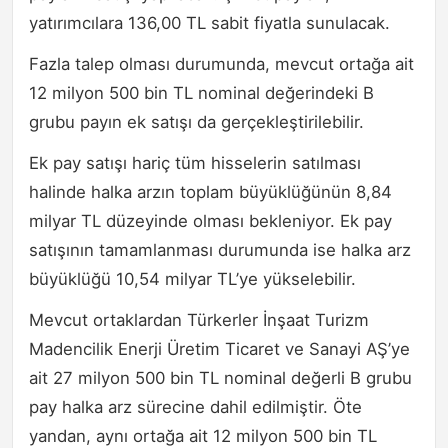
yatırımcılara 136,00 TL sabit fiyatla sunulacak.
Fazla talep olması durumunda, mevcut ortağa ait
12 milyon 500 bin TL nominal değerindeki B
grubu payın ek satışı da gerçekleştirilebilir.
Ek pay satışı hariç tüm hisselerin satılması
halinde halka arzın toplam büyüklüğünün 8,84
milyar TL düzeyinde olması bekleniyor. Ek pay
satışının tamamlanması durumunda ise halka arz
büyüklüğü 10,54 milyar TL’ye yükselebilir.
Mevcut ortaklardan Türkerler İnşaat Turizm
Madencilik Enerji Üretim Ticaret ve Sanayi AŞ’ye
ait 27 milyon 500 bin TL nominal değerli B grubu
pay halka arz sürecine dahil edilmiştir. Öte
yandan, aynı ortağa ait 12 milyon 500 bin TL