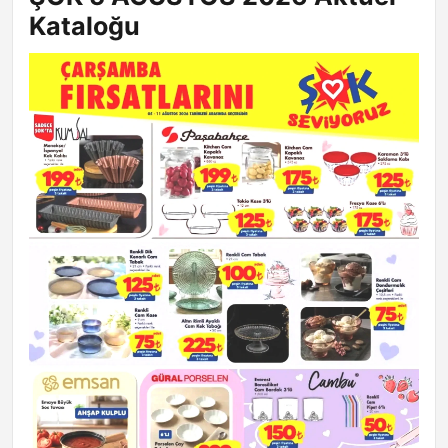
Kataloğu