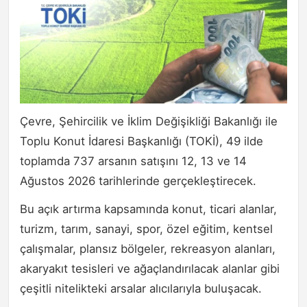
Çevre, Şehircilik ve İklim Değişikliği Bakanlığı ile
Toplu Konut İdaresi Başkanlığı (TOKİ), 49 ilde
toplamda 737 arsanın satışını 12, 13 ve 14
Ağustos 2026 tarihlerinde gerçekleştirecek.
Bu açık artırma kapsamında konut, ticari alanlar,
turizm, tarım, sanayi, spor, özel eğitim, kentsel
çalışmalar, plansız bölgeler, rekreasyon alanları,
akaryakıt tesisleri ve ağaçlandırılacak alanlar gibi
çeşitli nitelikteki arsalar alıcılarıyla buluşacak.