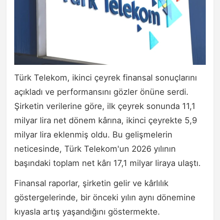
Türk Telekom, ikinci çeyrek finansal sonuçlarını
açıkladı ve performansını gözler önüne serdi.
Şirketin verilerine göre, ilk çeyrek sonunda 11,1
milyar lira net dönem kârına, ikinci çeyrekte 5,9
milyar lira eklenmiş oldu. Bu gelişmelerin
neticesinde, Türk Telekom'un 2026 yılının
başındaki toplam net kârı 17,1 milyar liraya ulaştı.
Finansal raporlar, şirketin gelir ve kârlılık
göstergelerinde, bir önceki yılın aynı dönemine
kıyasla artış yaşandığını göstermekte.