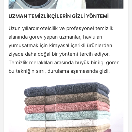
UZMAN TEMİZLİKÇİLERİN GİZLİ YÖNTEMİ
Uzun yıllardır otelcilik ve profesyonel temizlik
alanında görev yapan uzmanlar, havluları
yumuşatmak için kimyasal içerikli ürünlerden
ziyade daha doğal bir yöntemi tercih ediyor.
Temizlik meraklıları arasında büyük bir ilgi gören
bu tekniğin sırrı, durulama aşamasında gizli.