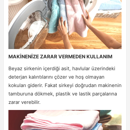
MAKİNENİZE ZARAR VERMEDEN KULLANIM
Beyaz sirkenin içerdiği asit, havlular üzerindeki
deterjan kalıntılarını çözer ve hoş olmayan
kokuları giderir. Fakat sirkeyi doğrudan makinenin
tamburuna dökmek, plastik ve lastik parçalarına
zarar verebilir.