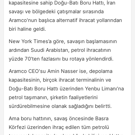
kapasitesine sahip Doğu-Batı Boru Hattı, İran
savaşı ve bölgedeki çatışmalar sırasında
Aramco'nun başlıca alternatif ihracat yollarından
biri haline geldi.
New York Times’a göre, savaşın başlamasının
ardından Suudi Arabistan, petrol ihracatının
yüzde 70'ten fazlasını bu rotaya yönlendirdi.
Aramco CEO'su Amin Nasser ise, depolama
kapasitesinin, birçok ihracat terminalinin ve
Doğu-Batı Boru Hattı üzerinden Yenbu Limanı'na
petrol taşımanın, şirketin faaliyetlerini
sürdürebilmesine olanak sağladığını belirtti.
Ama boru hattının, savaş öncesinde Basra
Körfezi üzerinden ihraç edilen tüm petrolü