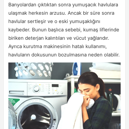
Banyolardan çıktıktan sonra yumuşacık havlulara
ulaşmak herkesin arzusu. Ancak bir süre sonra
havlular sertleşir ve o eski yumuşaklığını
kaybeder. Bunun başlıca sebebi, kumaş liflerinde
biriken deterjan kalıntıları ve vücut yağlarıdır.
Ayrıca kurutma makinesinin hatalı kullanımı,
havluların dokusunun bozulmasına neden olabilir.