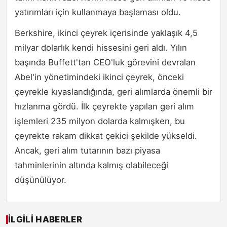
yatırımları için kullanmaya başlaması oldu.
Berkshire, ikinci çeyrek içerisinde yaklaşık 4,5
milyar dolarlık kendi hissesini geri aldı. Yılın
başında Buffett'tan CEO'luk görevini devralan
Abel'in yönetimindeki ikinci çeyrek, önceki
çeyrekle kıyaslandığında, geri alımlarda önemli bir
hızlanma gördü. İlk çeyrekte yapılan geri alım
işlemleri 235 milyon dolarda kalmışken, bu
çeyrekte rakam dikkat çekici şekilde yükseldi.
Ancak, geri alım tutarının bazı piyasa
tahminlerinin altında kalmış olabileceği
düşünülüyor.
İLGILI HABERLER