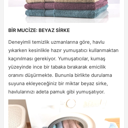
BİR MUCİZE: BEYAZ SİRKE
Deneyimli temizlik uzmanlarına göre, havlu
yıkarken kesinlikle hazır yumuşatıcı kullanmaktan
kaçınılması gerekiyor. Yumuşatıcılar, kumaş
yüzeyinde ince bir tabaka bırakarak emicilik
oranını düşürmekte. Bununla birlikte durulama
suyuna ekleyeceğiniz bir miktar beyaz sirke,
havlularınızı adeta pamuk gibi yumuşatıyor.