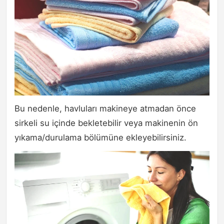
Bu nedenle, havluları makineye atmadan önce
sirkeli su içinde bekletebilir veya makinenin ön
yıkama/durulama bölümüne ekleyebilirsiniz.