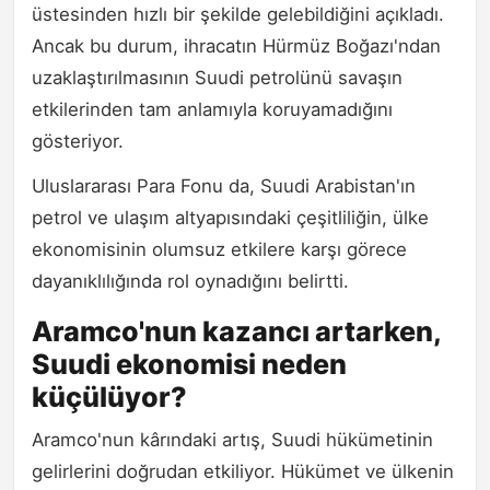
üstesinden hızlı bir şekilde gelebildiğini açıkladı.
Ancak bu durum, ihracatın Hürmüz Boğazı'ndan
uzaklaştırılmasının Suudi petrolünü savaşın
etkilerinden tam anlamıyla koruyamadığını
gösteriyor.
Uluslararası Para Fonu da, Suudi Arabistan'ın
petrol ve ulaşım altyapısındaki çeşitliliğin, ülke
ekonomisinin olumsuz etkilere karşı görece
dayanıklılığında rol oynadığını belirtti.
Aramco'nun kazancı artarken,
Suudi ekonomisi neden
küçülüyor?
Aramco'nun kârındaki artış, Suudi hükümetinin
gelirlerini doğrudan etkiliyor. Hükümet ve ülkenin