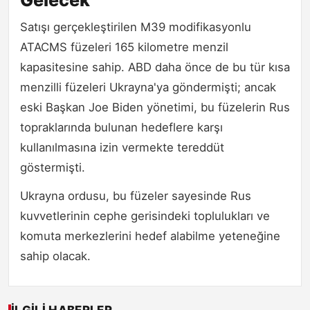
Satışı gerçekleştirilen M39 modifikasyonlu
ATACMS füzeleri 165 kilometre menzil
kapasitesine sahip. ABD daha önce de bu tür kısa
menzilli füzeleri Ukrayna'ya göndermişti; ancak
eski Başkan Joe Biden yönetimi, bu füzelerin Rus
topraklarında bulunan hedeflere karşı
kullanılmasına izin vermekte tereddüt
göstermişti.
Ukrayna ordusu, bu füzeler sayesinde Rus
kuvvetlerinin cephe gerisindeki toplulukları ve
komuta merkezlerini hedef alabilme yeteneğine
sahip olacak.