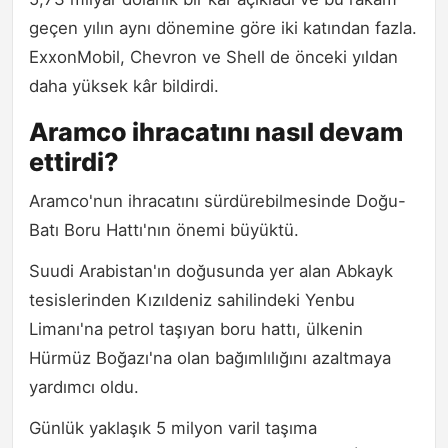
geçen yılın aynı dönemine göre iki katından fazla.
ExxonMobil, Chevron ve Shell de önceki yıldan
daha yüksek kâr bildirdi.
Aramco ihracatını nasıl devam
ettirdi?
Aramco'nun ihracatını sürdürebilmesinde Doğu-
Batı Boru Hattı'nın önemi büyüktü.
Suudi Arabistan'ın doğusunda yer alan Abkayk
tesislerinden Kızıldeniz sahilindeki Yenbu
Limanı'na petrol taşıyan boru hattı, ülkenin
Hürmüz Boğazı'na olan bağımlılığını azaltmaya
yardımcı oldu.
Günlük yaklaşık 5 milyon varil taşıma