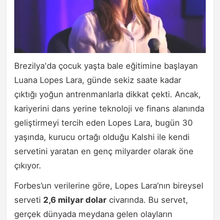
Brezilya'da çocuk yaşta bale eğitimine başlayan
Luana Lopes Lara, günde sekiz saate kadar
çıktığı yoğun antrenmanlarla dikkat çekti. Ancak,
kariyerini dans yerine teknoloji ve finans alanında
geliştirmeyi tercih eden Lopes Lara, bugün 30
yaşında, kurucu ortağı olduğu Kalshi ile kendi
servetini yaratan en genç milyarder olarak öne
çıkıyor.
Forbes’un verilerine göre, Lopes Lara’nın bireysel
serveti
2,6 milyar dolar
civarında. Bu servet,
gerçek dünyada meydana gelen olayların