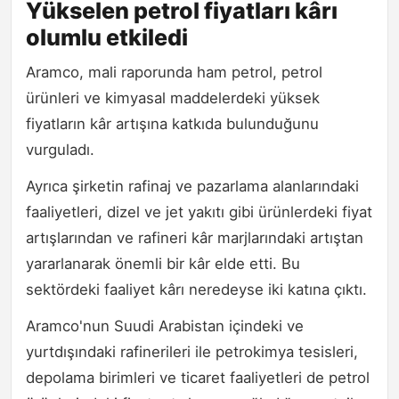
Yükselen petrol fiyatları kârı
olumlu etkiledi
Aramco, mali raporunda ham petrol, petrol
ürünleri ve kimyasal maddelerdeki yüksek
fiyatların kâr artışına katkıda bulunduğunu
vurguladı.
Ayrıca şirketin rafinaj ve pazarlama alanlarındaki
faaliyetleri, dizel ve jet yakıtı gibi ürünlerdeki fiyat
artışlarından ve rafineri kâr marjlarındaki artıştan
yararlanarak önemli bir kâr elde etti. Bu
sektördeki faaliyet kârı neredeyse iki katına çıktı.
Aramco'nun Suudi Arabistan içindeki ve
yurtdışındaki rafinerileri ile petrokimya tesisleri,
depolama birimleri ve ticaret faaliyetleri de petrol