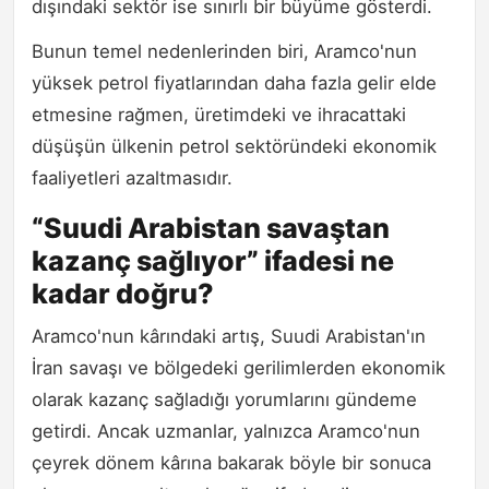
dışındaki sektör ise sınırlı bir büyüme gösterdi.
Bunun temel nedenlerinden biri, Aramco'nun
yüksek petrol fiyatlarından daha fazla gelir elde
etmesine rağmen, üretimdeki ve ihracattaki
düşüşün ülkenin petrol sektöründeki ekonomik
faaliyetleri azaltmasıdır.
“Suudi Arabistan savaştan
kazanç sağlıyor” ifadesi ne
kadar doğru?
Aramco'nun kârındaki artış, Suudi Arabistan'ın
İran savaşı ve bölgedeki gerilimlerden ekonomik
olarak kazanç sağladığı yorumlarını gündeme
getirdi. Ancak uzmanlar, yalnızca Aramco'nun
çeyrek dönem kârına bakarak böyle bir sonuca