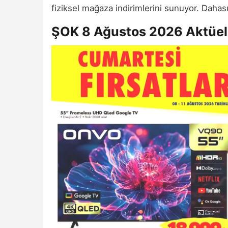
fiziksel mağaza indirimlerini sunuyor. Dahas
ŞOK 8 Ağustos 2026 Aktüel