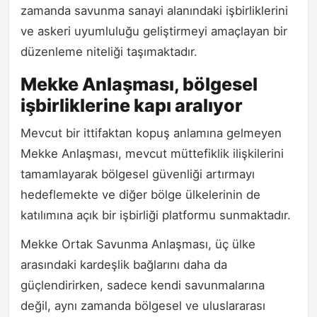
zamanda savunma sanayi alanındaki işbirliklerini
ve askeri uyumluluğu geliştirmeyi amaçlayan bir
düzenleme niteliği taşımaktadır.
Mekke Anlaşması, bölgesel
işbirliklerine kapı aralıyor
Mevcut bir ittifaktan kopuş anlamına gelmeyen
Mekke Anlaşması, mevcut müttefiklik ilişkilerini
tamamlayarak bölgesel güvenliği artırmayı
hedeflemekte ve diğer bölge ülkelerinin de
katılımına açık bir işbirliği platformu sunmaktadır.
Mekke Ortak Savunma Anlaşması, üç ülke
arasındaki kardeşlik bağlarını daha da
güçlendirirken, sadece kendi savunmalarına
değil, aynı zamanda bölgesel ve uluslararası