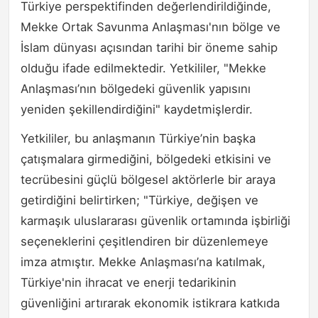
Türkiye perspektifinden değerlendirildiğinde,
Mekke Ortak Savunma Anlaşması'nın bölge ve
İslam dünyası açısından tarihi bir öneme sahip
olduğu ifade edilmektedir. Yetkililer, "Mekke
Anlaşması’nın bölgedeki güvenlik yapısını
yeniden şekillendirdiğini" kaydetmişlerdir.
Yetkililer, bu anlaşmanın Türkiye’nin başka
çatışmalara girmediğini, bölgedeki etkisini ve
tecrübesini güçlü bölgesel aktörlerle bir araya
getirdiğini belirtirken; "Türkiye, değişen ve
karmaşık uluslararası güvenlik ortamında işbirliği
seçeneklerini çeşitlendiren bir düzenlemeye
imza atmıştır. Mekke Anlaşması’na katılmak,
Türkiye'nin ihracat ve enerji tedarikinin
güvenliğini artırarak ekonomik istikrara katkıda