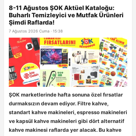
8-11 Ağustos ŞOK Aktüel Kataloğu:
Buharlı Temizleyici ve Mutfak Ürünleri
Şimdi Raflarda!
7 Ağustos 2026 Cuma · 15:38
ŞOK marketlerinde hafta sonuna özel fırsatlar
durmaksızın devam ediyor. Filtre kahve,
standart kahve makineleri, espresso makineleri
ve kapsül kahve makineleri gibi dört alternatif
kahve makinesi raflarda yer alacak. Bu kahve