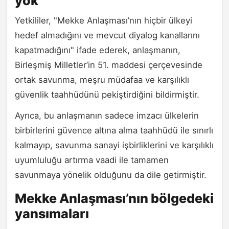
yok"
Yetkililer, "Mekke Anlaşması’nın hiçbir ülkeyi
hedef almadığını ve mevcut diyalog kanallarını
kapatmadığını" ifade ederek, anlaşmanın,
Birleşmiş Milletler’in 51. maddesi çerçevesinde
ortak savunma, meşru müdafaa ve karşılıklı
güvenlik taahhüdünü pekiştirdiğini bildirmiştir.
Ayrıca, bu anlaşmanın sadece imzacı ülkelerin
birbirlerini güvence altına alma taahhüdü ile sınırlı
kalmayıp, savunma sanayi işbirliklerini ve karşılıklı
uyumluluğu artırma vaadi ile tamamen
savunmaya yönelik olduğunu da dile getirmiştir.
Mekke Anlaşması’nın bölgedeki
yansımaları