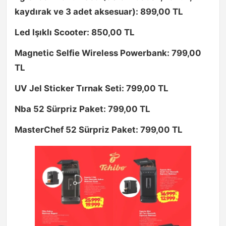
kaydırak ve 3 adet aksesuar): 899,00 TL
Led Işıklı Scooter: 850,00 TL
Magnetic Selfie Wireless Powerbank: 799,00
TL
UV Jel Sticker Tırnak Seti: 799,00 TL
Nba 52 Sürpriz Paket: 799,00 TL
MasterChef 52 Sürpriz Paket: 799,00 TL