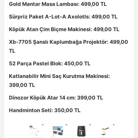
Gold Mantar Masa Lambası: 499,00 TL
Sürpriz Paket A-Lot-A Axolotls: 499,00 TL
Köpük Atan Çim Biçme Makinesi: 499,00 TL
Xb-7705 Şanslı Kaplumbağa Projektör: 499,00
TL
52 Parça Pastel Blok: 450,00 TL
Katlanabilir Mini Saç Kurutma Makinesi:
399,00 TL
Dinozor Köpük Atar 14 cm: 399,00 TL
Handminton Seti: 350,00 TL