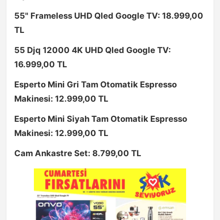
55" Frameless UHD Qled Google TV: 18.999,00
TL
55 Djq 12000 4K UHD Qled Google TV:
16.999,00 TL
Esperto Mini Gri Tam Otomatik Espresso
Makinesi: 12.999,00 TL
Esperto Mini Siyah Tam Otomatik Espresso
Makinesi: 12.999,00 TL
Cam Ankastre Set: 8.799,00 TL