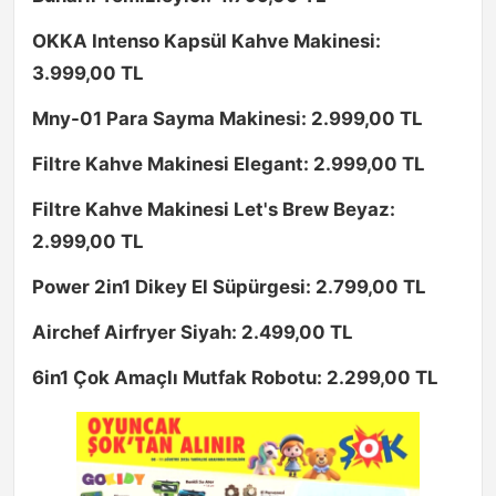
OKKA Intenso Kapsül Kahve Makinesi:
3.999,00 TL
Mny-01 Para Sayma Makinesi: 2.999,00 TL
Filtre Kahve Makinesi Elegant: 2.999,00 TL
Filtre Kahve Makinesi Let's Brew Beyaz:
2.999,00 TL
Power 2in1 Dikey El Süpürgesi: 2.799,00 TL
Airchef Airfryer Siyah: 2.499,00 TL
6in1 Çok Amaçlı Mutfak Robotu: 2.299,00 TL