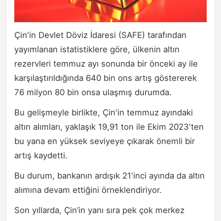
Çin'in Devlet Döviz İdaresi (SAFE) tarafından
yayımlanan istatistiklere göre, ülkenin altın
rezervleri temmuz ayı sonunda bir önceki ay ile
karşılaştırıldığında 640 bin ons artış göstererek
76 milyon 80 bin onsa ulaşmış durumda.
Bu gelişmeyle birlikte, Çin'in temmuz ayındaki
altın alımları, yaklaşık 19,91 ton ile Ekim 2023'ten
bu yana en yüksek seviyeye çıkarak önemli bir
artış kaydetti.
Bu durum, bankanın ardışık 21'inci ayında da altın
alımına devam ettiğini örneklendiriyor.
Son yıllarda, Çin’in yanı sıra pek çok merkez