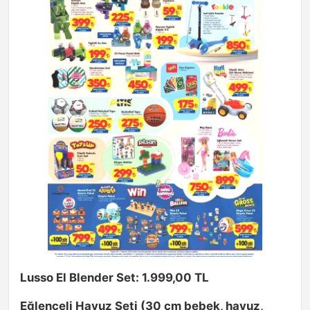
Lusso El Blender Set: 1.999,00 TL
Eğlenceli Havuz Seti (30 cm bebek, havuz,