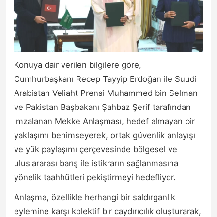
Konuya dair verilen bilgilere göre,
Cumhurbaşkanı Recep Tayyip Erdoğan ile Suudi
Arabistan Veliaht Prensi Muhammed bin Selman
ve Pakistan Başbakanı Şahbaz Şerif tarafından
imzalanan Mekke Anlaşması, hedef almayan bir
yaklaşımı benimseyerek, ortak güvenlik anlayışı
ve yük paylaşımı çerçevesinde bölgesel ve
uluslararası barış ile istikrarın sağlanmasına
yönelik taahhütleri pekiştirmeyi hedefliyor.
Anlaşma, özellikle herhangi bir saldırganlık
eylemine karşı kolektif bir caydırıcılık oluşturarak,