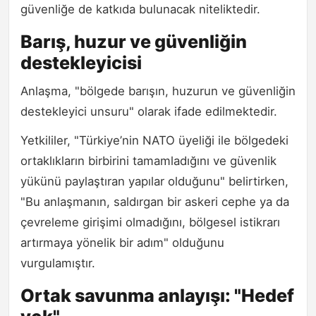
güvenliğe de katkıda bulunacak niteliktedir.
Barış, huzur ve güvenliğin
destekleyicisi
Anlaşma, "bölgede barışın, huzurun ve güvenliğin
destekleyici unsuru" olarak ifade edilmektedir.
Yetkililer, "Türkiye’nin NATO üyeliği ile bölgedeki
ortaklıkların birbirini tamamladığını ve güvenlik
yükünü paylaştıran yapılar olduğunu" belirtirken,
"Bu anlaşmanın, saldırgan bir askeri cephe ya da
çevreleme girişimi olmadığını, bölgesel istikrarı
artırmaya yönelik bir adım" olduğunu
vurgulamıştır.
Ortak savunma anlayışı: "Hedef