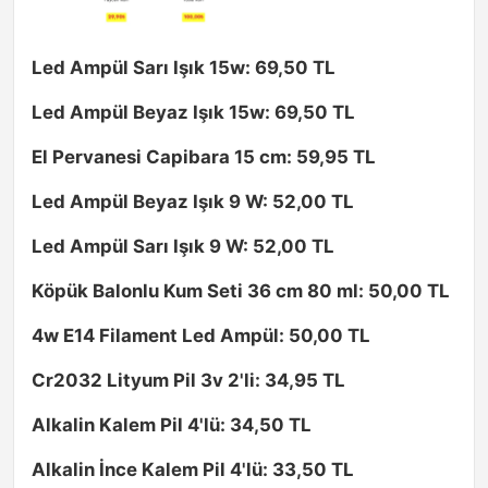
Led Ampül Sarı Işık 15w: 69,50 TL
Led Ampül Beyaz Işık 15w: 69,50 TL
El Pervanesi Capibara 15 cm: 59,95 TL
Led Ampül Beyaz Işık 9 W: 52,00 TL
Led Ampül Sarı Işık 9 W: 52,00 TL
Köpük Balonlu Kum Seti 36 cm 80 ml: 50,00 TL
4w E14 Filament Led Ampül: 50,00 TL
Cr2032 Lityum Pil 3v 2'li: 34,95 TL
Alkalin Kalem Pil 4'lü: 34,50 TL
Alkalin İnce Kalem Pil 4'lü: 33,50 TL