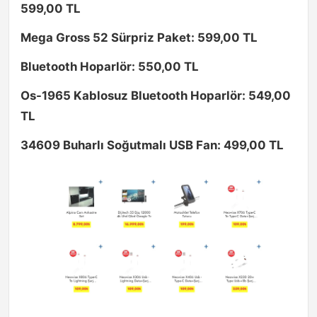
599,00 TL
Mega Gross 52 Sürpriz Paket: 599,00 TL
Bluetooth Hoparlör: 550,00 TL
Os-1965 Kablosuz Bluetooth Hoparlör: 549,00
TL
34609 Buharlı Soğutmalı USB Fan: 499,00 TL