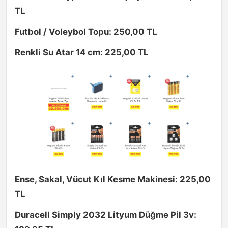
TL
Futbol / Voleybol Topu: 250,00 TL
Renkli Su Atar 14 cm: 225,00 TL
Ense, Sakal, Vücut Kıl Kesme Makinesi: 225,00
TL
Duracell Simply 2032 Lityum Düğme Pil 3v: