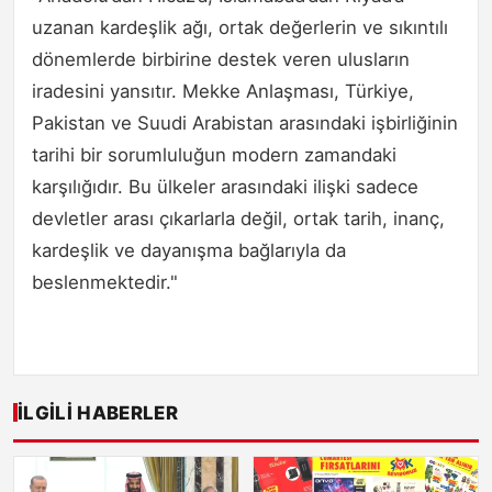
uzanan kardeşlik ağı, ortak değerlerin ve sıkıntılı
dönemlerde birbirine destek veren ulusların
iradesini yansıtır. Mekke Anlaşması, Türkiye,
Pakistan ve Suudi Arabistan arasındaki işbirliğinin
tarihi bir sorumluluğun modern zamandaki
karşılığıdır. Bu ülkeler arasındaki ilişki sadece
devletler arası çıkarlarla değil, ortak tarih, inanç,
kardeşlik ve dayanışma bağlarıyla da
beslenmektedir."
İLGILI HABERLER