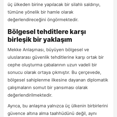
üç ülkeden birine yapılacak bir silahlı saldırıyı,
tümüne yönelik bir hamle olarak
değerlendireceğini öngörmektedir.
Bölgesel tehditlere karşı
birleşik bir yaklaşım
Mekke Anlaşması, büyüyen bölgesel ve
uluslararası güvenlik tehditlerine karşı ortak bir
cephe oluşturma çabalarının uzun vadeli bir
sonucu olarak ortaya çıkmıştır. Bu çerçevede,
bölgesel sahiplenme ilkesine dayanan diplomatik
çalışmaların somut bir yansıması olarak
değerlendirilmektedir.
Ayrıca, bu anlaşma yalnızca üç ülkenin birbirlerini
güvence altına alma taahhüdünü değil, aynı