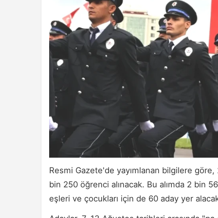
Resmi Gazete'de yayımlanan bilgilere göre,
bin 250 öğrenci alınacak. Bu alımda 2 bin 56
eşleri ve çocukları için de 60 aday yer alaca