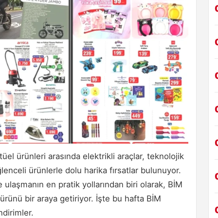
l ürünleri arasında elektrikli araçlar, teknolojik
ğlenceli ürünlerle dolu harika fırsatlar bulunuyor.
 ulaşmanın en pratik yollarından biri olarak, BİM
ürünü bir araya getiriyor. İşte bu hafta BİM
dirimler.