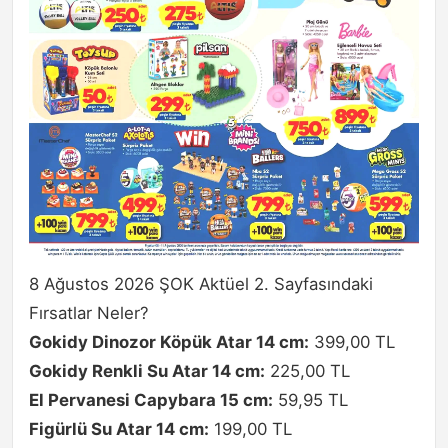
8 Ağustos 2026 ŞOK Aktüel 2. Sayfasındaki
Fırsatlar Neler?
Gokidy Dinozor Köpük Atar 14 cm:
399,00 TL
Gokidy Renkli Su Atar 14 cm:
225,00 TL
El Pervanesi Capybara 15 cm:
59,95 TL
Figürlü Su Atar 14 cm:
199,00 TL