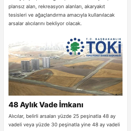
plansız alan, rekreasyon alanları, akaryakıt
tesisleri ve ağaçlandırma amacıyla kullanılacak
arsalar alıcılarını bekliyor olacak.
48 Aylık Vade İmkanı
Alıcılar, belirli arsaları yüzde 25 peşinatla 48 ay
vadeli veya yüzde 30 peşinatla yine 48 ay vadeli