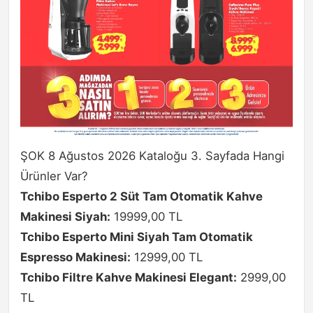
ŞOK 8 Ağustos 2026 Kataloğu 3. Sayfada Hangi
Ürünler Var?
Tchibo Esperto 2 Süt Tam Otomatik Kahve
Makinesi Siyah:
19999,00 TL
Tchibo Esperto Mini Siyah Tam Otomatik
Espresso Makinesi:
12999,00 TL
Tchibo Filtre Kahve Makinesi Elegant:
2999,00
TL