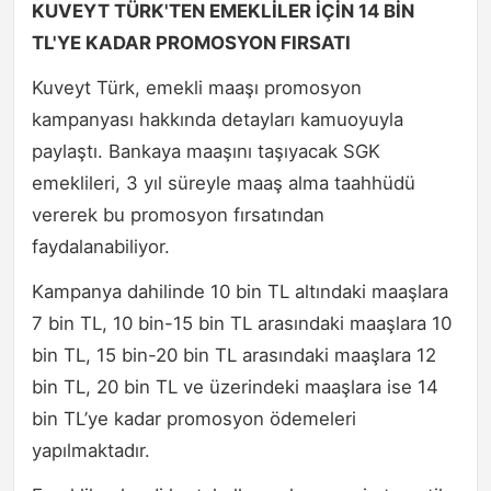
KUVEYT TÜRK'TEN EMEKLİLER İÇİN 14 BİN
TL'YE KADAR PROMOSYON FIRSATI
Kuveyt Türk, emekli maaşı promosyon
kampanyası hakkında detayları kamuoyuyla
paylaştı. Bankaya maaşını taşıyacak SGK
emeklileri, 3 yıl süreyle maaş alma taahhüdü
vererek bu promosyon fırsatından
faydalanabiliyor.
Kampanya dahilinde 10 bin TL altındaki maaşlara
7 bin TL, 10 bin-15 bin TL arasındaki maaşlara 10
bin TL, 15 bin-20 bin TL arasındaki maaşlara 12
bin TL, 20 bin TL ve üzerindeki maaşlara ise 14
bin TL’ye kadar promosyon ödemeleri
yapılmaktadır.