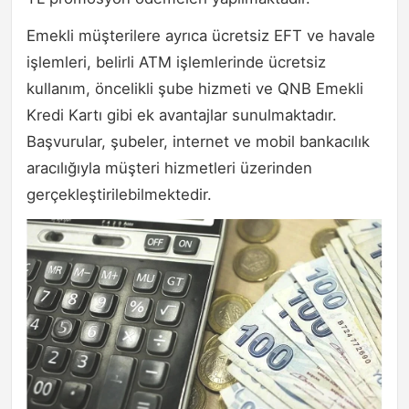
Emekli müşterilere ayrıca ücretsiz EFT ve havale
işlemleri, belirli ATM işlemlerinde ücretsiz
kullanım, öncelikli şube hizmeti ve QNB Emekli
Kredi Kartı gibi ek avantajlar sunulmaktadır.
Başvurular, şubeler, internet ve mobil bankacılık
aracılığıyla müşteri hizmetleri üzerinden
gerçekleştirilebilmektedir.