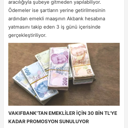
aracılığıyla şubeye gitmeden yapılabiliyor.
Ödemeler ise şartların yerine getirilmesinin
ardından emekli maaşının Akbank hesabına
yatmasını takip eden 3 iş günü içerisinde
gerçekleştiriliyor.
VAKIFBANK'TAN EMEKLİLER İÇİN 30 BİN TL'YE
KADAR PROMOSYON SUNULUYOR