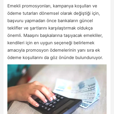
Emekli promosyonları, kampanya koşulları ve
ödeme tutarları dönemsel olarak değiştiği için,
başvuru yapmadan önce bankaların güncel
teklifler ve şartlarını karşılaştırmak oldukça
önemli. Maaşını başkalarına taşıyacak emekliler,
kendileri için en uygun seçeneği belirlemek
amacıyla promosyon ödemelerinin yanı sıra ek
ödeme koşullarını da göz önünde bulunduruyor.