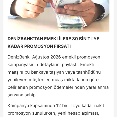
DENİZBANK'TAN EMEKLİLERE 30 BİN TL'YE
KADAR PROMOSYON FIRSATI
DenizBank, Ağustos 2026 emekli promosyon
kampanyasının detaylarını paylaştı. Emekli
maaşını bu bankaya taşıyan veya taahhüdünü
yenileyen müşteriler, maaş miktarlarına göre
belirlenen promosyon ödemelerinden yararlanma
şansına sahip.
Kampanya kapsamında 12 bin TL’ye kadar nakit
promosyon sunulurken, yeni hesap açılması,