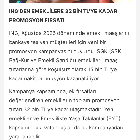
ING'DEN EMEKLİLERE 32 BİN TL'YE KADAR
PROMOSYON FIRSATI
ING, Ağustos 2026 döneminde emekli maaşlarını
bankaya taşıyan müşterileri için yeni bir
promosyon kampanyasını duyurdu. SGK (SSK,
Bağ-Kur ve Emekli Sandığı) emeklileri, maaş
tutarlarına göre koşulsuz olarak 15 bin TL'ye
kadar nakit promosyon kazanabiliyor.
Kampanya kapsamında, ek fırsatları
değerlendiren emeklilerin toplam promosyon
tutarı 32 bin TL'ye kadar ulaşmaktadır. Yeni
emekliler ve Emeklilikte Yaşa Takılanlar (EYT)
kapsamındaki vatandaşlar da bu kampanyadan
yararlanabilir.