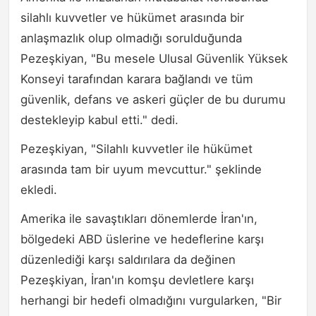
silahlı kuvvetler ve hükümet arasında bir
anlaşmazlık olup olmadığı sorulduğunda
Pezeşkiyan, "Bu mesele Ulusal Güvenlik Yüksek
Konseyi tarafından karara bağlandı ve tüm
güvenlik, defans ve askeri güçler de bu durumu
destekleyip kabul etti." dedi.
Pezeşkiyan, "Silahlı kuvvetler ile hükümet
arasında tam bir uyum mevcuttur." şeklinde
ekledi.
Amerika ile savaştıkları dönemlerde İran'ın,
bölgedeki ABD üslerine ve hedeflerine karşı
düzenlediği karşı saldırılara da değinen
Pezeşkiyan, İran'ın komşu devletlere karşı
herhangi bir hedefi olmadığını vurgularken, "Bir