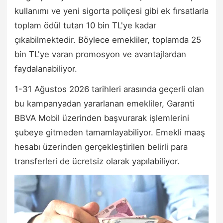
kullanımı ve yeni sigorta poliçesi gibi ek fırsatlarla
toplam ödül tutarı 10 bin TL'ye kadar
çıkabilmektedir. Böylece emekliler, toplamda 25
bin TL'ye varan promosyon ve avantajlardan
faydalanabiliyor.
1-31 Ağustos 2026 tarihleri arasında geçerli olan
bu kampanyadan yararlanan emekliler, Garanti
BBVA Mobil üzerinden başvurarak işlemlerini
şubeye gitmeden tamamlayabiliyor. Emekli maaş
hesabı üzerinden gerçekleştirilen belirli para
transferleri de ücretsiz olarak yapılabiliyor.