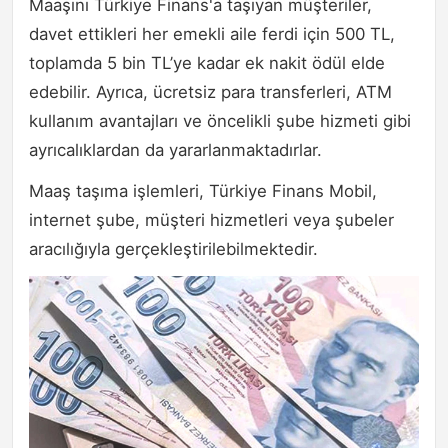
Maaşını Türkiye Finans'a taşıyan müşteriler,
davet ettikleri her emekli aile ferdi için 500 TL,
toplamda 5 bin TL’ye kadar ek nakit ödül elde
edebilir. Ayrıca, ücretsiz para transferleri, ATM
kullanım avantajları ve öncelikli şube hizmeti gibi
ayrıcalıklardan da yararlanmaktadırlar.
Maaş taşıma işlemleri, Türkiye Finans Mobil,
internet şube, müşteri hizmetleri veya şubeler
aracılığıyla gerçekleştirilebilmektedir.