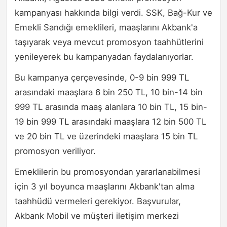
kampanyası hakkında bilgi verdi. SSK, Bağ-Kur ve
Emekli Sandığı emeklileri, maaşlarını Akbank'a
taşıyarak veya mevcut promosyon taahhütlerini
yenileyerek bu kampanyadan faydalanıyorlar.
Bu kampanya çerçevesinde, 0-9 bin 999 TL
arasındaki maaşlara 6 bin 250 TL, 10 bin-14 bin
999 TL arasında maaş alanlara 10 bin TL, 15 bin-
19 bin 999 TL arasındaki maaşlara 12 bin 500 TL
ve 20 bin TL ve üzerindeki maaşlara 15 bin TL
promosyon veriliyor.
Emeklilerin bu promosyondan yararlanabilmesi
için 3 yıl boyunca maaşlarını Akbank'tan alma
taahhüdü vermeleri gerekiyor. Başvurular,
Akbank Mobil ve müşteri iletişim merkezi