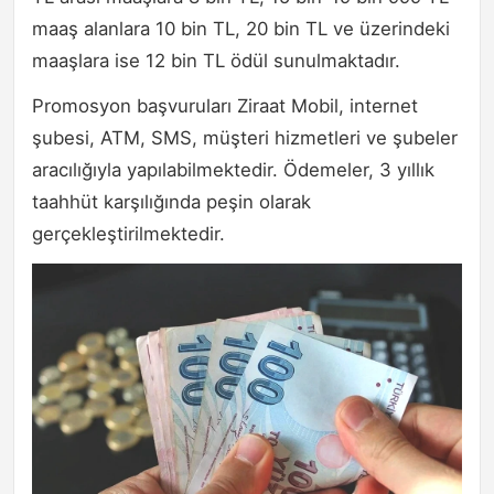
maaş alanlara 10 bin TL, 20 bin TL ve üzerindeki
maaşlara ise 12 bin TL ödül sunulmaktadır.
Promosyon başvuruları Ziraat Mobil, internet
şubesi, ATM, SMS, müşteri hizmetleri ve şubeler
aracılığıyla yapılabilmektedir. Ödemeler, 3 yıllık
taahhüt karşılığında peşin olarak
gerçekleştirilmektedir.