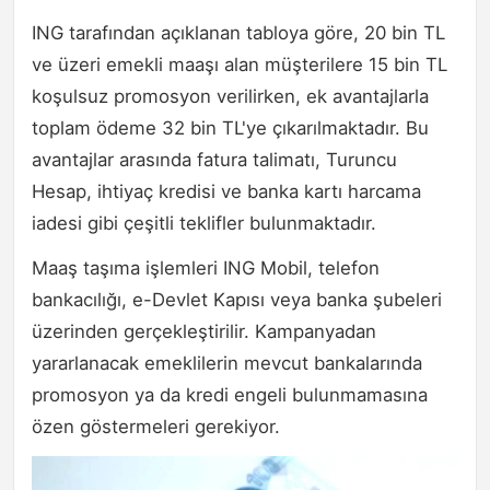
ING tarafından açıklanan tabloya göre, 20 bin TL
ve üzeri emekli maaşı alan müşterilere 15 bin TL
koşulsuz promosyon verilirken, ek avantajlarla
toplam ödeme 32 bin TL'ye çıkarılmaktadır. Bu
avantajlar arasında fatura talimatı, Turuncu
Hesap, ihtiyaç kredisi ve banka kartı harcama
iadesi gibi çeşitli teklifler bulunmaktadır.
Maaş taşıma işlemleri ING Mobil, telefon
bankacılığı, e-Devlet Kapısı veya banka şubeleri
üzerinden gerçekleştirilir. Kampanyadan
yararlanacak emeklilerin mevcut bankalarında
promosyon ya da kredi engeli bulunmamasına
özen göstermeleri gerekiyor.