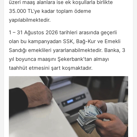
üzeri maaş alanlara ise ek koşullarla birlikte
35.000 TL’ye kadar toplam ödeme
yapılabilmektedir.
1 – 31 Ağustos 2026 tarihleri arasında geçerli
olan bu kampanyadan SSK, Bağ-Kur ve Emekli
Sandığı emeklileri yararlanabilmektedir. Banka, 3
yıl boyunca maaşını Şekerbank'tan almayı
taahhüt etmesini şart koşmaktadır.