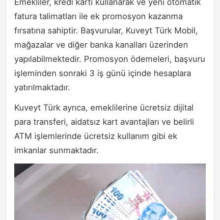
Emekliler, kredi kartı kullanarak ve yeni otomatik
fatura talimatları ile ek promosyon kazanma
fırsatına sahiptir. Başvurular, Kuveyt Türk Mobil,
mağazalar ve diğer banka kanalları üzerinden
yapılabilmektedir. Promosyon ödemeleri, başvuru
işleminden sonraki 3 iş günü içinde hesaplara
yatırılmaktadır.
Kuveyt Türk ayrıca, emeklilerine ücretsiz dijital
para transferi, aidatsız kart avantajları ve belirli
ATM işlemlerinde ücretsiz kullanım gibi ek
imkanlar sunmaktadır.