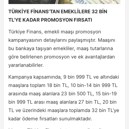
TÜRKİYE FİNANS'TAN EMEKLİLERE 32 BİN
TL'YE KADAR PROMOSYON FIRSATI
Türkiye Finans, emekli maaşı promosyon
kampanyasının detaylarını paylaşmıştır. Maaşını
bu bankaya taşıyan emekliler, maaş tutarlarına
göre belirlenen promosyon ve ek avantajlardan
yararlanabilirler.
Kampanya kapsamında, 9 bin 999 TL ve altındaki
maaşlara toplam 18 bin TL, 10 bin-14 bin 999 TL
arasında maaş alanlara 23 bin 500 TL, 15 bin-19
bin 999 TL arası maaş alanlara 27 bin TL, 20 bin
TL ve üzerindeki maaşlara toplamda 32 bin TL’ye
kadar ödeme fırsatları sunulmaktadır.